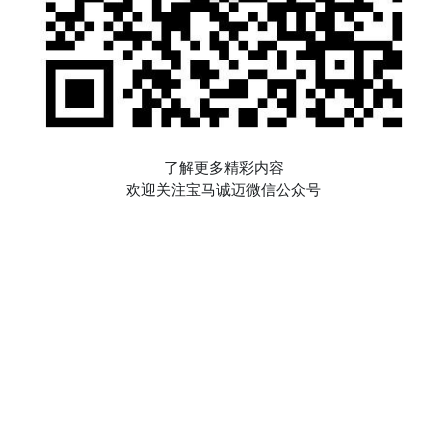
了解更多精彩内容
欢迎关注宝马诚迈微信公众号