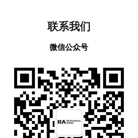
联系我们
微信公众号